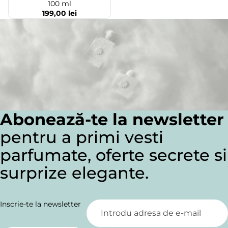
100 ml
199,00 lei
Abonează-te la newsletter
pentru a primi vesti
parfumate, oferte secrete si
surprize elegante.
Inscrie-te la newsletter