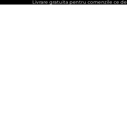
Livrare gratuita pentru comenzile ce de