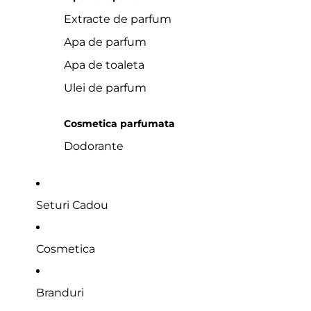
Extracte de parfum
Apa de parfum
Apa de toaleta
Ulei de parfum
Cosmetica parfumata
Dodorante
Seturi Cadou
Cosmetica
Branduri