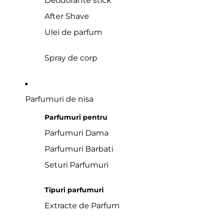
Deodorante stick
After Shave
Ulei de parfum
Spray de corp
Parfumuri de nisa
Parfumuri pentru
Parfumuri Dama
Parfumuri Barbati
Seturi Parfumuri
Tipuri parfumuri
Extracte de Parfum