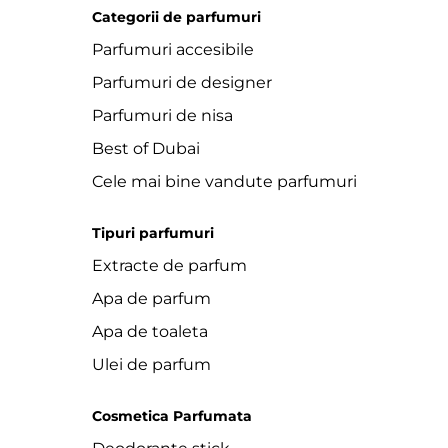
Categorii de parfumuri
Parfumuri accesibile
Parfumuri de designer
Parfumuri de nisa
Best of Dubai
Cele mai bine vandute parfumuri
Tipuri parfumuri
Extracte de parfum
Apa de parfum
Apa de toaleta
Ulei de parfum
Cosmetica Parfumata