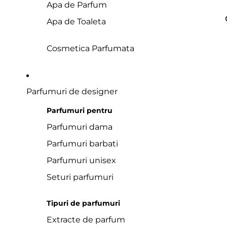
Apa de Parfum
Apa de Toaleta
Cosmetica Parfumata
Parfumuri de designer
Parfumuri pentru
Parfumuri dama
Parfumuri barbati
Parfumuri unisex
Seturi parfumuri
Tipuri de parfumuri
Extracte de parfum