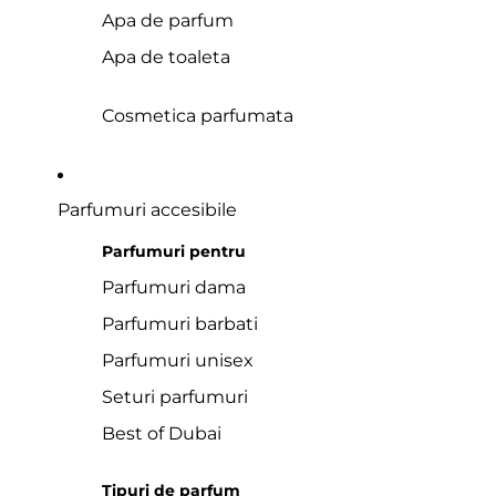
Apa de parfum
Apa de toaleta
Cosmetica parfumata
Parfumuri accesibile
Parfumuri pentru
Parfumuri dama
Parfumuri barbati
Parfumuri unisex
Seturi parfumuri
Best of Dubai
Tipuri de parfum