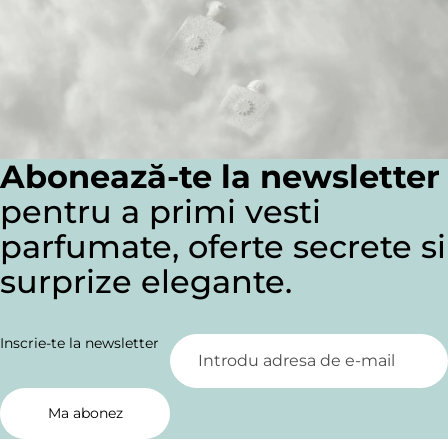
Abonează-te la newsletter
pentru a primi vesti
parfumate, oferte secrete si
surprize elegante.
Inscrie-te la newsletter
Ma abonez