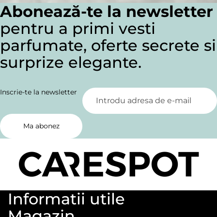
Abonează-te la newsletter
pentru a primi vesti
parfumate, oferte secrete si
surprize elegante.
Inscrie-te la newsletter
Ma abonez
Informatii utile
Magazin