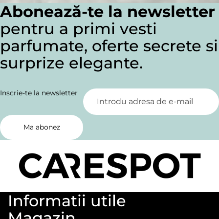
Abonează-te la newsletter
pentru a primi vesti
parfumate, oferte secrete si
surprize elegante.
Inscrie-te la newsletter
Ma abonez
Informatii utile
Magazin