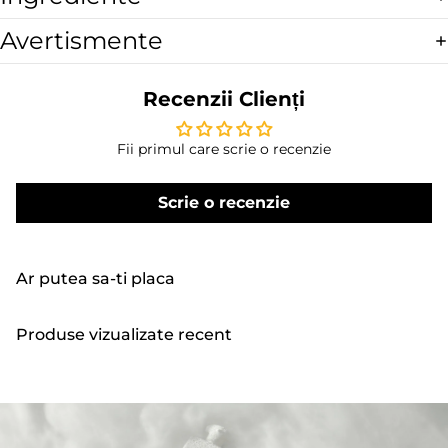
Avertismente
Recenzii Clienți
Fii primul care scrie o recenzie
Scrie o recenzie
Ar putea sa-ti placa
Produse vizualizate recent