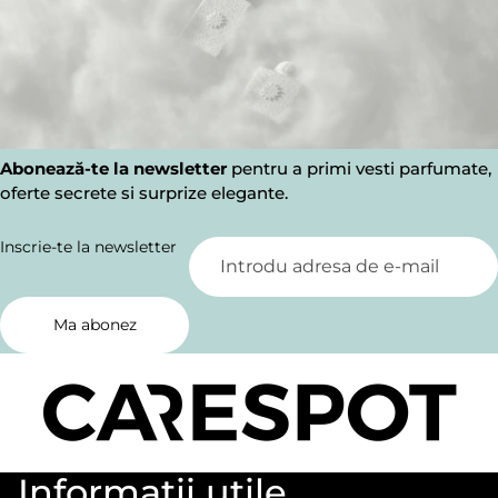
Abonează-te la newsletter
pentru a primi vesti parfumate,
oferte secrete si surprize elegante.
Inscrie-te la newsletter
Ma abonez
Informatii utile