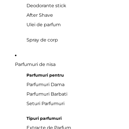
Deodorante stick
After Shave
Ulei de parfum
Spray de corp
Parfumuri de nisa
Parfumuri pentru
Parfumuri Dama
Parfumuri Barbati
Seturi Parfumuri
Tipuri parfumuri
Extracte de Parfum