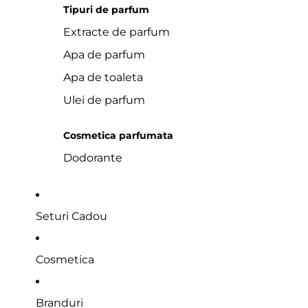
Tipuri de parfum
Extracte de parfum
Apa de parfum
Apa de toaleta
Ulei de parfum
Cosmetica parfumata
Dodorante
Seturi Cadou
Cosmetica
Branduri