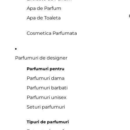
Apa de Parfum
Apa de Toaleta
Cosmetica Parfumata
Parfumuri de designer
Parfumuri pentru
Parfumuri dama
Parfumuri barbati
Parfumuri unisex
Seturi parfumuri
Tipuri de parfumuri