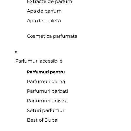
Extracte de parfum
Apa de parfum
Apa de toaleta
Cosmetica parfumata
Parfumuri accesibile
Parfumuri pentru
Parfumuri dama
Parfumuri barbati
Parfumuri unisex
Seturi parfumuri
Best of Dubai