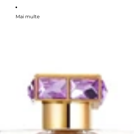
Mai multe