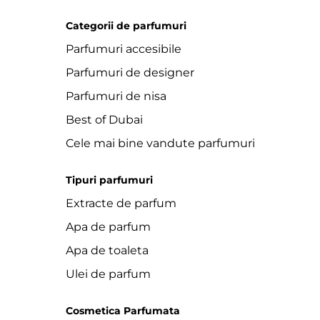
Categorii de parfumuri
Parfumuri accesibile
Parfumuri de designer
Parfumuri de nisa
Best of Dubai
Cele mai bine vandute parfumuri
Tipuri parfumuri
Extracte de parfum
Apa de parfum
Apa de toaleta
Ulei de parfum
Cosmetica Parfumata