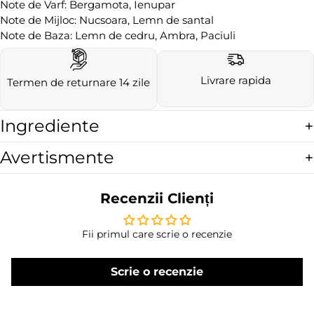
Note de Varf: Bergamota, Ienupar
Note de Mijloc: Nucsoara, Lemn de santal
Note de Baza: Lemn de cedru, Ambra, Paciuli
Livrare rapida
Termen de returnare 14 zile
Ingrediente
Avertismente
Recenzii Clienți
Fii primul care scrie o recenzie
Scrie o recenzie