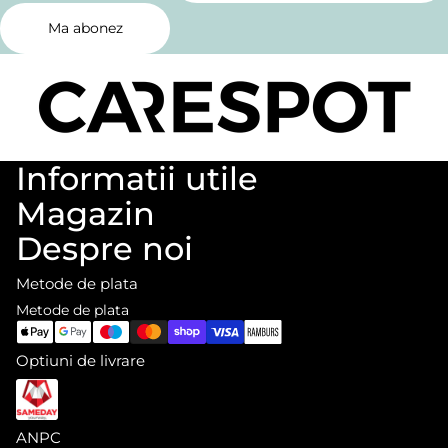
Ma abonez
Informatii utile
Magazin
Despre noi
Metode de plata
Metode de plata
Optiuni de livrare
ANPC