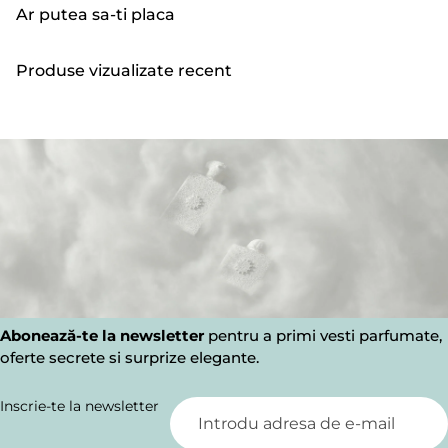
Ar putea sa-ti placa
Produse vizualizate recent
Abonează-te la newsletter
pentru a primi vesti parfumate,
oferte secrete si surprize elegante.
Inscrie-te la newsletter