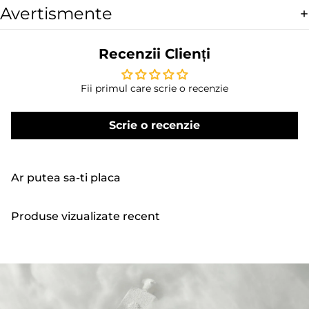
Avertismente
Recenzii Clienți
Fii primul care scrie o recenzie
Scrie o recenzie
Ar putea sa-ti placa
Produse vizualizate recent