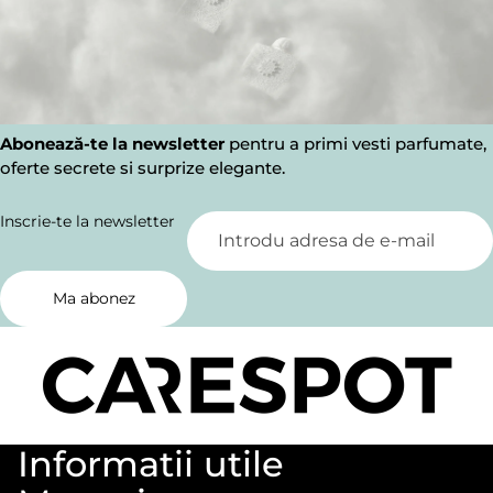
Abonează-te la newsletter
pentru a primi vesti parfumate,
oferte secrete si surprize elegante.
Inscrie-te la newsletter
Ma abonez
Informatii utile