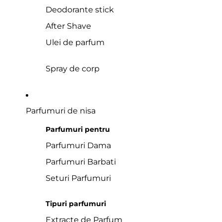
Deodorante stick
After Shave
Ulei de parfum
Spray de corp
Parfumuri de nisa
Parfumuri pentru
Parfumuri Dama
Parfumuri Barbati
Seturi Parfumuri
Tipuri parfumuri
Extracte de Parfum