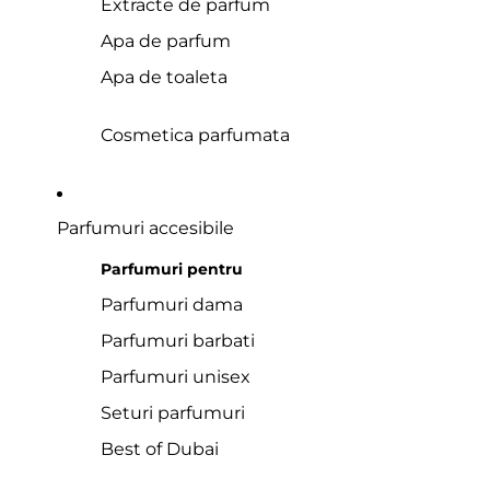
Extracte de parfum
Apa de parfum
Apa de toaleta
Cosmetica parfumata
Parfumuri accesibile
Parfumuri pentru
Parfumuri dama
Parfumuri barbati
Parfumuri unisex
Seturi parfumuri
Best of Dubai