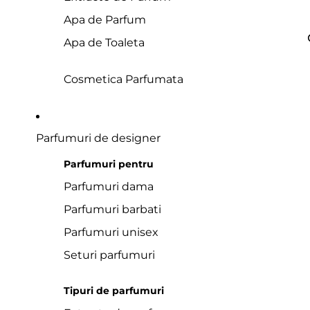
Apa de Parfum
Apa de Toaleta
Cosmetica Parfumata
Parfumuri de designer
Parfumuri pentru
Parfumuri dama
Parfumuri barbati
Parfumuri unisex
Seturi parfumuri
Tipuri de parfumuri