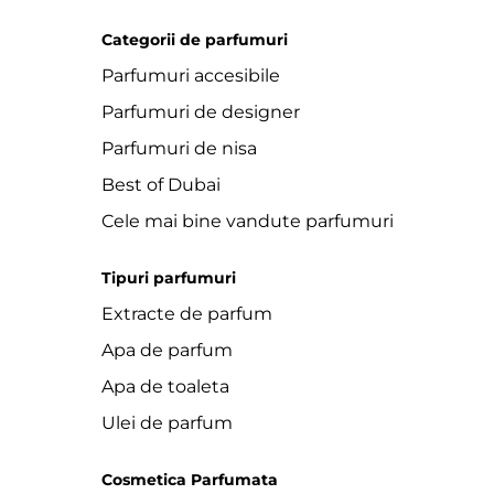
Categorii de parfumuri
Parfumuri accesibile
Parfumuri de designer
Parfumuri de nisa
Best of Dubai
Cele mai bine vandute parfumuri
Tipuri parfumuri
Extracte de parfum
Apa de parfum
Apa de toaleta
Ulei de parfum
Cosmetica Parfumata