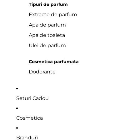
Tipuri de parfum
Extracte de parfum
Apa de parfum
Apa de toaleta
Ulei de parfum
Cosmetica parfumata
Dodorante
Seturi Cadou
Cosmetica
Branduri