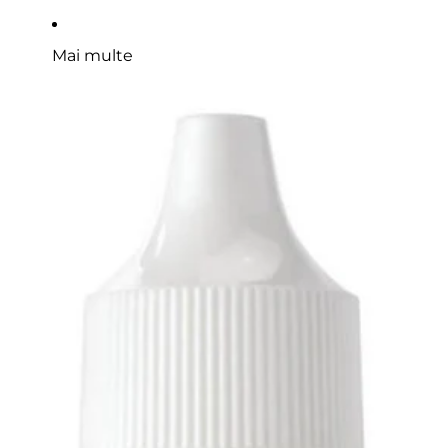
Mai multe